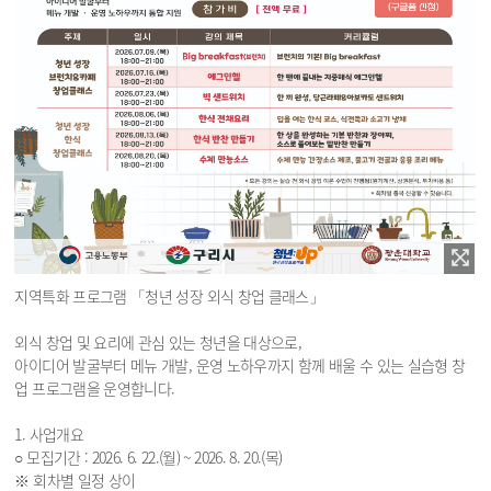
지역특화 프로그램 「청년 성장 외식 창업 클래스」
외식 창업 및 요리에 관심 있는 청년을 대상으로,
아이디어 발굴부터 메뉴 개발, 운영 노하우까지 함께 배울 수 있는 실습형 창
업 프로그램을 운영합니다.
1. 사업개요
○ 모집기간 : 2026. 6. 22.(월) ~ 2026. 8. 20.(목)
※ 회차별 일정 상이