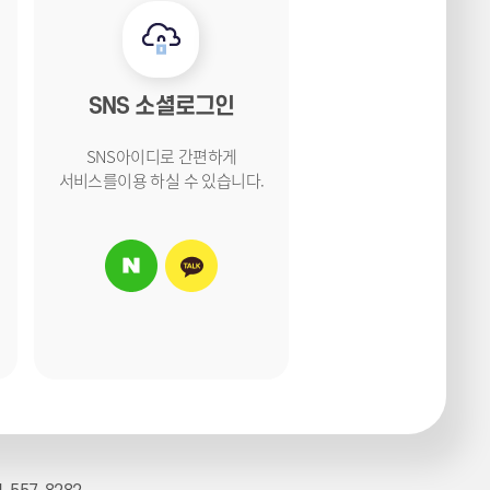
SNS 소셜로그인
SNS아이디로 간편하게
서비스를
이용 하실 수 있습니다.