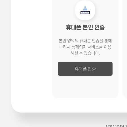
휴대폰 본인 인증
본인 명의의 휴대폰 인증을 통해
구리시 홈페이지 서비스를
이용
하실 수 있습니다.
휴대폰 인증