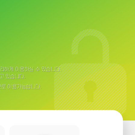
편리하게 이용하실 수 있습니다.
고 있습니다.
으로 이용가능합니다.