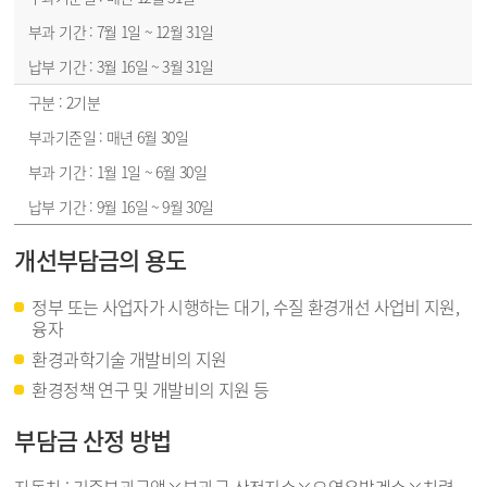
7월 1일 ~ 12월 31일
3월 16일 ~ 3월 31일
2기분
매년 6월 30일
1월 1일 ~ 6월 30일
9월 16일 ~ 9월 30일
개선부담금의 용도
정부 또는 사업자가 시행하는 대기, 수질 환경개선 사업비 지원,
융자
환경과학기술 개발비의 지원
환경정책 연구 및 개발비의 지원 등
부담금 산정 방법