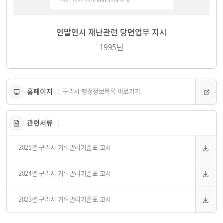
연말연시 재난관련 당면업무 지시
1995년
홈페이지
구리시 행정정보목록 바로가기
관련서류
2025년 구리시 기록관리기준표 고시
2024년 구리시 기록관리기준표 고시
2023년 구리시 기록관리기준표 고시