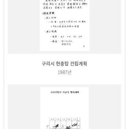
구리시 현충탑 건립계획
1987년