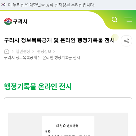
이 누리집은 대한민국 공식 전자정부 누리집입니다.
구리시 정보목록공개 및 온라인 행정기록물 전시
열린행정
행정정보
구리시 정보목록공개 및 온라인 행정기록물 전시
행정기록물 온라인 전시