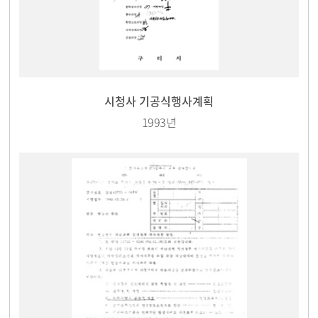
시청사 기공식행사계획
1993년