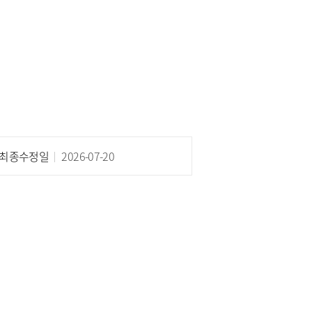
최종수정일
2026-07-20