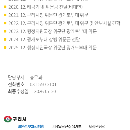
2020. 12. 태극기 및 위문금 전달(비대면)
2021. 12. 구리시장 위문단 광개토부대 위문
2022. 12. 구리시장 위문단 광개토부대 위문 및 안보시설 견학
2023. 12. 행정지원국장 위문단 광개토부대 위문
2024. 12. 광개토부대 장병 위문금 전달
2025. 12. 행정지원국장 위문단 광개토부대 위문
담당부서
총무과
담당자 정보
전화번호
031-550-2101
최종수정일
2026-07-20
개인정보처리방침
이메일무단수집거부
저작권정책