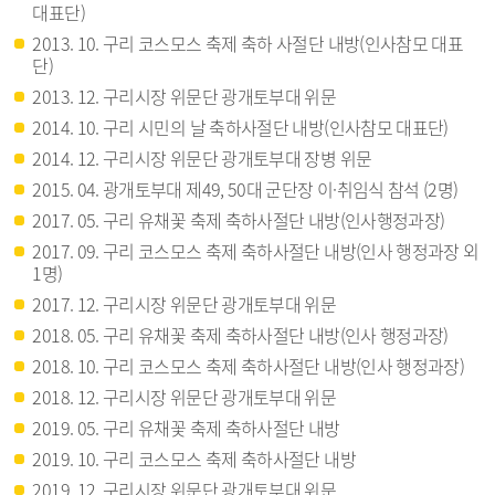
대표단)
2013. 10. 구리 코스모스 축제 축하 사절단 내방(인사참모 대표
단)
2013. 12. 구리시장 위문단 광개토부대 위문
2014. 10. 구리 시민의 날 축하사절단 내방(인사참모 대표단)
2014. 12. 구리시장 위문단 광개토부대 장병 위문
2015. 04. 광개토부대 제49, 50대 군단장 이·취임식 참석 (2명)
2017. 05. 구리 유채꽃 축제 축하사절단 내방(인사행정과장)
2017. 09. 구리 코스모스 축제 축하사절단 내방(인사 행정과장 외
1명)
2017. 12. 구리시장 위문단 광개토부대 위문
2018. 05. 구리 유채꽃 축제 축하사절단 내방(인사 행정과장)
2018. 10. 구리 코스모스 축제 축하사절단 내방(인사 행정과장)
2018. 12. 구리시장 위문단 광개토부대 위문
2019. 05. 구리 유채꽃 축제 축하사절단 내방
2019. 10. 구리 코스모스 축제 축하사절단 내방
2019. 12. 구리시장 위문단 광개토부대 위문