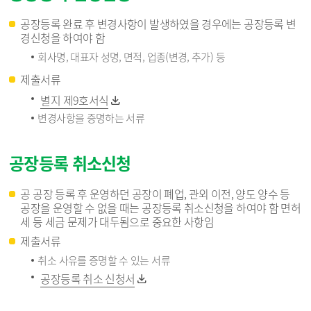
공장등록 완료 후 변경사항이 발생하였을 경우에는 공장등록 변
경신청을 하여야 함
회사명, 대표자 성명, 면적, 업종(변경, 추가) 등
제출서류
별지 제9호서식
변경사항을 증명하는 서류
공장등록 취소신청
공 공장 등록 후 운영하던 공장이 폐업, 관외 이전, 양도 양수 등
공장을 운영할 수 없을 때는 공장등록 취소신청을 하여야 함 면허
세 등 세금 문제가 대두됨으로 중요한 사항임
제출서류
취소 사유를 증명할 수 있는 서류
공장등록 취소 신청서