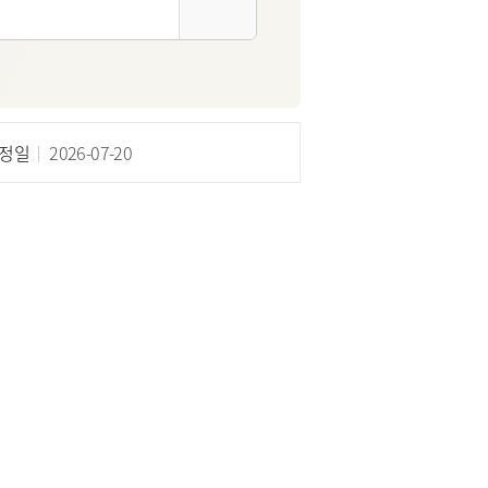
정일
2026-07-20