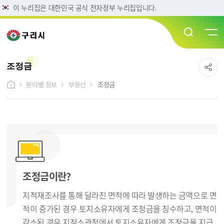
이 누리집은 대한민국 공식 전자정부 누리집입니다.
조정금
분야별 정보
부동산
조정금
조정금이란?
지적재조사를 통해 달라진 면적에 따라 발생하는 금액으로 면
적이 증가된 경우 토지소유자에게 조정금을 징수하고, 면적이
감소된 경우 지적소관청에서 토지소유자에게 조정금을 지급