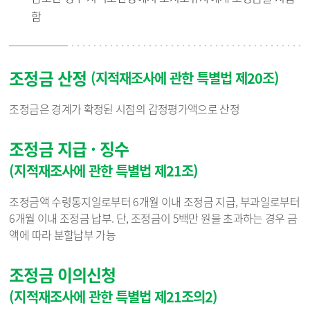
함
조정금 산정
(지적재조사에 관한 특별법 제20조)
조정금은 경계가 확정된 시점의 감정평가액으로 산정
조정금 지급 · 징수
(지적재조사에 관한 특별법 제21조)
조정금액 수령통지일로부터 6개월 이내 조정금 지급, 부과일로부터
6개월 이내 조정금 납부. 단, 조정금이 5백만 원을 초과하는 경우 금
액에 따라 분할납부 가능
조정금 이의신청
(지적재조사에 관한 특별법 제21조의2)