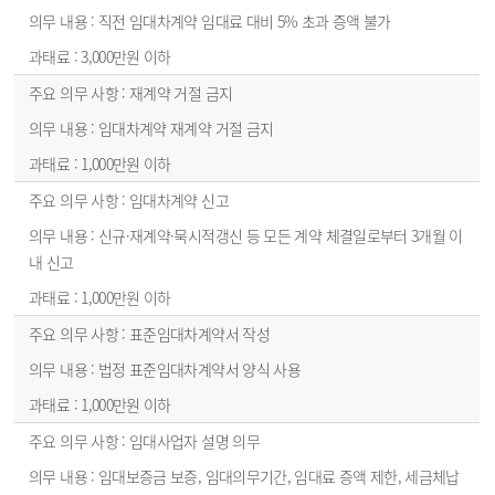
직전 임대차계약 임대료 대비 5% 초과 증액 불가
3,000만원 이하
재계약 거절 금지
임대차계약 재계약 거절 금지
1,000만원 이하
임대차계약 신고
신규·재계약·묵시적갱신 등 모든 계약 체결일로부터 3개월 이
내 신고
1,000만원 이하
표준임대차계약서 작성
법정 표준임대차계약서 양식 사용
1,000만원 이하
임대사업자 설명 의무
임대보증금 보증, 임대의무기간, 임대료 증액 제한, 세금체납