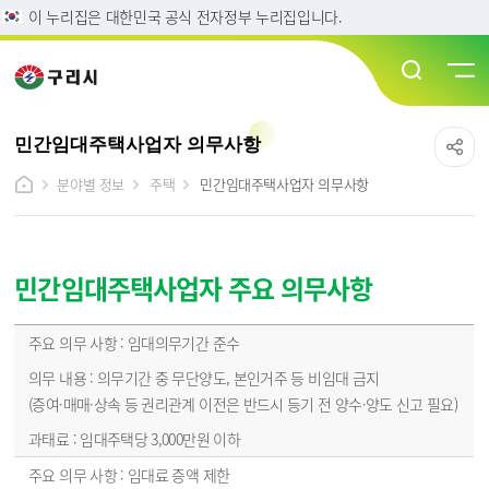
이 누리집은 대한민국 공식 전자정부 누리집입니다.
민간임대주택사업자 의무사항
분야별 정보
주택
민간임대주택사업자 의무사항
민간임대주택사업자 주요 의무사항
민간임대주택사업자 주요 의무사항 - 주요 의무 사항, 의무 내용, 과태료
임대의무기간 준수
의무기간 중 무단양도, 본인거주 등 비임대 금지
(증여·매매·상속 등 권리관계 이전은 반드시 등기 전 양수·양도 신고 필요)
임대주택당 3,000만원 이하
임대료 증액 제한