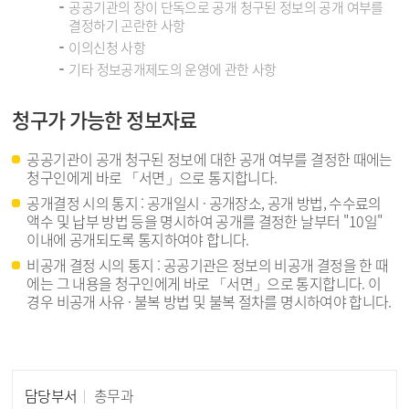
공공기관의 장이 단독으로 공개 청구된 정보의 공개 여부를
결정하기 곤란한 사항
이의신청 사항
기타 정보공개제도의 운영에 관한 사항
청구가 가능한 정보자료
공공기관이 공개 청구된 정보에 대한 공개 여부를 결정한 때에는
청구인에게 바로 「서면」으로 통지합니다.
공개결정 시의 통지 : 공개일시 · 공개장소, 공개 방법, 수수료의
액수 및 납부 방법 등을 명시하여 공개를 결정한 날부터 "10일"
이내에 공개되도록 통지하여야 합니다.
비공개 결정 시의 통지 : 공공기관은 정보의 비공개 결정을 한 때
에는 그 내용을 청구인에게 바로 「서면」으로 통지합니다. 이
경우 비공개 사유 · 불복 방법 및 불복 절차를 명시하여야 합니다.
담당부서
총무과
담당자 정보