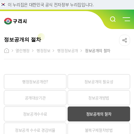
이 누리집은 대한민국 공식 전자정부 누리집입니다.
정보공개의 절차
열린행정
행정정보
행정정보공개
정보공개의 절차
행정정보공개란?
정보공개의 필요성
공개대상기관
정보공개방법
정보공개수수료
정보공개의 절차
정보공개 수수료 경감비율
불복구제절차방법