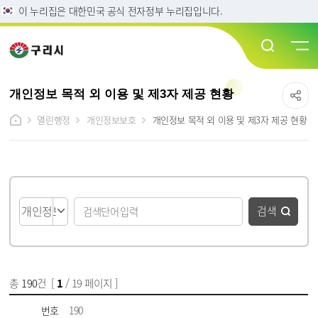
이 누리집은 대한민국 공식 전자정부 누리집입니다.
개인정보 목적 외 이용 및 제3자 제공 현황
열린행정
개인정보보호
개인정보 목적 외 이용 및 제3자 제공 현황
게시물 검색
검색
총
190
건 [
1
/ 19 페이지 ]
게시물 목록
개인정보 목적 외 이용·제공 목록 - 번호, 개인정보 파일, 파일, 담당부서, 작성일, 조회수 정보 제공
번호
190