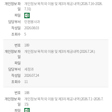
개인정보 파
개인정보 목적 외 이용 및 제3자 제공 내역 (2026.7.16~2026.
일
7.31)
파일
담당부서
민원봉사과
작성일
2026.08.03
조회수
5
번호
189
개인정보 파
개인정보 목적 외 이용 및 제3자 제공내역 (2026.7.24.)
일
파일
담당부서
세정과
작성일
2026.07.24
조회수
11
번호
188
개인정보 파
개인정보 목적 외 이용 및 제3자 제공 내역 (2026.7.1~2026.7.
일
15)
파일