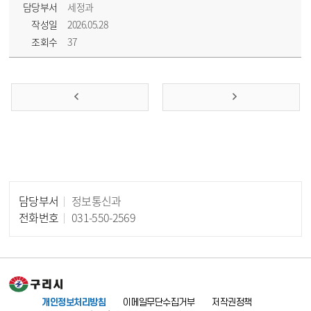
담당부서
세정과
작성일
2026.05.28
조회수
37
담당부서
정보통신과
담당자 정보
전화번호
031-550-2569
개인정보처리방침
이메일무단수집거부
저작권정책