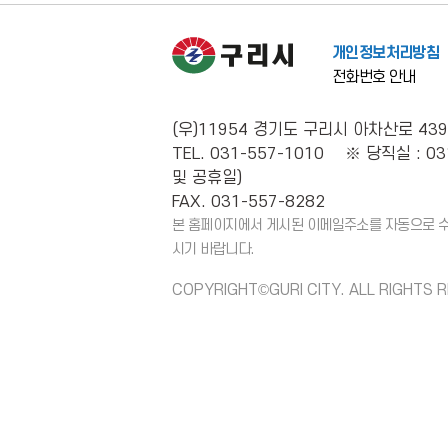
개인정보처리방침
전화번호 안내
(우)11954 경기도 구리시 아차산로 439
TEL. 031-557-1010 ※ 당직실 : 03
및 공휴일)
FAX. 031-557-8282
본 홈페이지에서 게시된 이메일주소를 자동으로 수집
시기 바랍니다.
COPYRIGHT©GURI CITY. ALL RIGHTS 