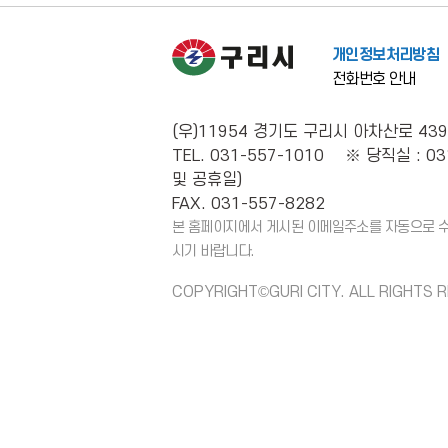
개인정보처리방침
전화번호 안내
(우)11954 경기도 구리시 아차산로 439
TEL. 031-557-1010 ※ 당직실 : 03
및 공휴일)
FAX. 031-557-8282
본 홈페이지에서 게시된 이메일주소를 자동으로 수집
시기 바랍니다.
COPYRIGHT©GURI CITY. ALL RIGHTS 