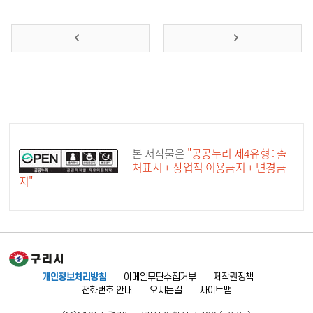
공공누리 공공저작물
본 저작물은
"공공누리 제4유형 : 출
처표시 + 상업적 이용금지 + 변경금
지"
개인정보처리방침
이메일무단수집거부
저작권정책
전화번호 안내
오시는길
사이트맵