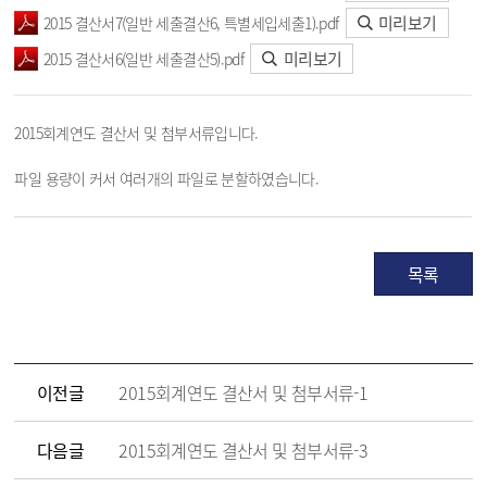
미리보기
2015 결산서7(일반 세출결산6, 특별세입세출1).pdf
미리보기
2015 결산서6(일반 세출결산5).pdf
2015회계연도 결산서 및 첨부서류입니다.
파일 용량이 커서 여러개의 파일로 분할하였습니다.
목록
이전글
2015회계연도 결산서 및 첨부서류-1
다음글
2015회계연도 결산서 및 첨부서류-3