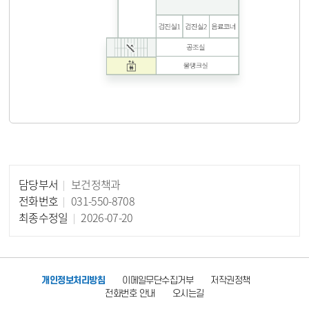
담당부서
보건정책과
담당자 정보
전화번호
031-550-8708
최종수정일
2026-07-20
개인정보처리방침
이메일무단수집거부
저작권정책
전화번호 안내
오시는길