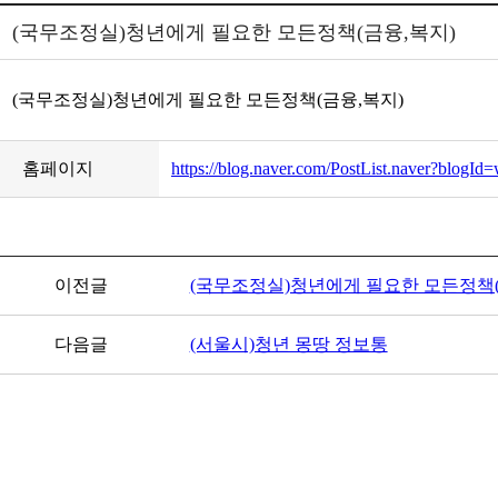
(국무조정실)청년에게 필요한 모든정책(금융,복지)
(국무조정실)청년에게 필요한 모든정책(금융,복지)
홈페이지
https://blog.naver.com/PostList.naver?blog
이전글
(국무조정실)청년에게 필요한 모든정책(
다음글
(서울시)청년 몽땅 정보통