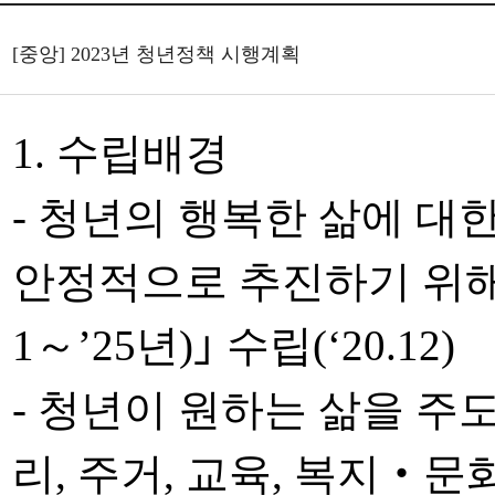
[중앙] 2023년 청년정책 시행계획
1. 수립배경
- 청년의 행복한 삶에 대
안정적으로 추진하기 위해 
1～’25년)｣ 수립(‘20.12)
- 청년이 원하는 삶을 주
리, 주거, 교육, 복지‧문화