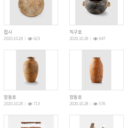
접시
직구호
조회 :
조회 :
2020.10.28
623
2020.10.28
647
장동호
장동호
조회 :
조회 :
2020.10.28
713
2020.10.28
576