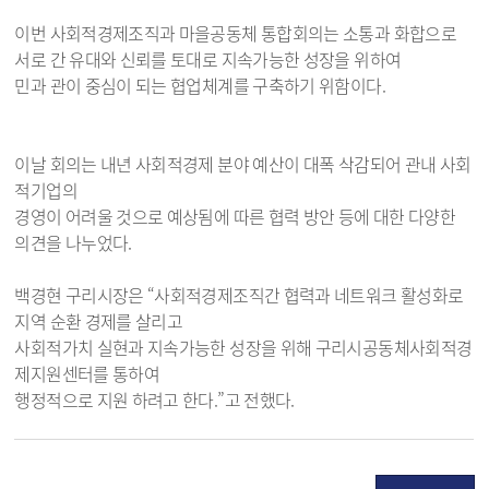
이번 사회적경제조직과 마을공동체 통합회의는 소통과 화합으로
서로 간 유대와 신뢰를 토대로 지속가능한 성장을 위하여
민과 관이 중심이 되는 협업체계를 구축하기 위함이다.
이날 회의는 내년 사회적경제 분야 예산이 대폭 삭감되어 관내 사회
적기업의
경영이 어려울 것으로 예상됨에 따른 협력 방안 등에 대한 다양한
의견을 나누었다.
백경현 구리시장은 “사회적경제조직간 협력과 네트워크 활성화로
지역 순환 경제를 살리고
사회적가치 실현과 지속가능한 성장을 위해 구리시공동체사회적경
제지원센터를 통하여
행정적으로 지원 하려고 한다.”고 전했다.