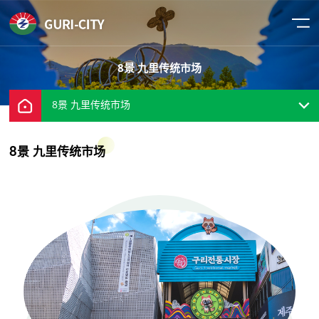
8景 九里传统市场
8景 九里传统市场
8景 九里传统市场