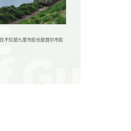
现在不仅是九里市民也是首尔市民