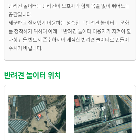
반려견 놀이터는 반려견이 보호자와 함께 목줄 없이 뛰어노는
공간입니다.
깨끗하고 질서있게 이용하는 성숙된 「반려견 놀이터」 문화
를 정착하기 위하여 아래 「반려견 놀이터 이용자가 지켜야 할
사항」을 반드시 준수하시어 쾌적한 반려견 놀이터로 만들어
주시기 바랍니다.
반려견 놀이터 위치