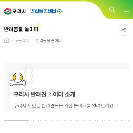
반려돌봄센터
반려동물 놀이터
동물복지
반려동물 놀이터
구리시 반려견 놀이터 소개
구리시에 있는 반려견들을 위한 놀이터를 알려드려요.