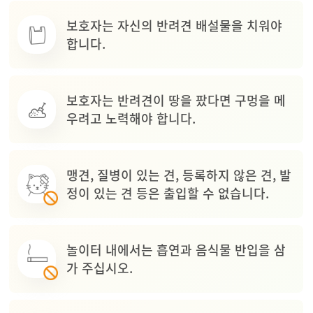
보호자는 자신의 반려견 배설물을 치워야
합니다.
보호자는 반려견이 땅을 팠다면 구멍을 메
우려고 노력해야 합니다.
맹견, 질병이 있는 견, 등록하지 않은 견, 발
정이 있는 견 등은 출입할 수 없습니다.
놀이터 내에서는 흡연과 음식물 반입을 삼
가 주십시오.