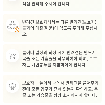
직접 관리해 주셔야 합니다.
반려견 보호자께서는 다른 반려견(보호자)
들과의 마찰(싸움)이 없도록 주의해 주십시
오.
놀이터 입장과 퇴장 시에 반려견은 반드시
목줄 또는 가슴줄을 착용하여야 하며, 보호
자는 배변봉투를 지참하여야 합니다.
보호자는 놀이터 내에서 반려견을 풀어주기
전에 모든 입구가 닫혀 있는지 확인하고, 목
줄 또는 가슴줄을 항상 소지하셔야 합니다.