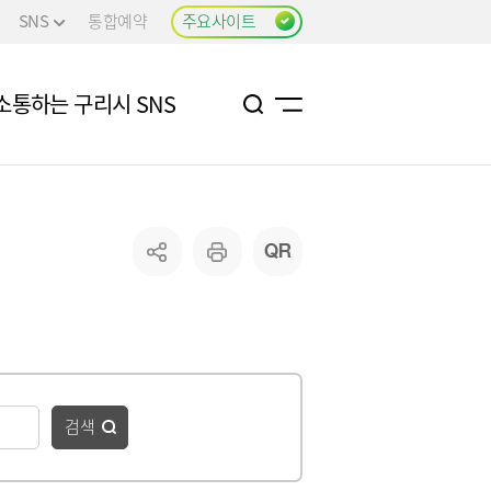
SNS
통합예약
주요사이트
소통하는 구리시 SNS
검색