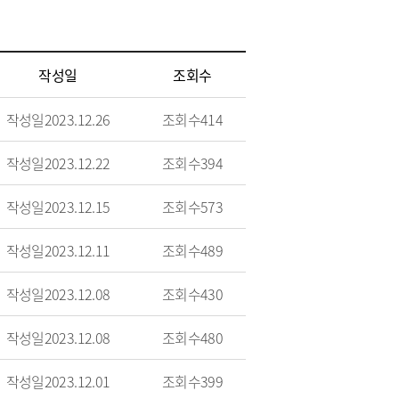
작성일
조회수
작성일
2023.12.26
조회수
414
작성일
2023.12.22
조회수
394
작성일
2023.12.15
조회수
573
작성일
2023.12.11
조회수
489
작성일
2023.12.08
조회수
430
작성일
2023.12.08
조회수
480
작성일
2023.12.01
조회수
399