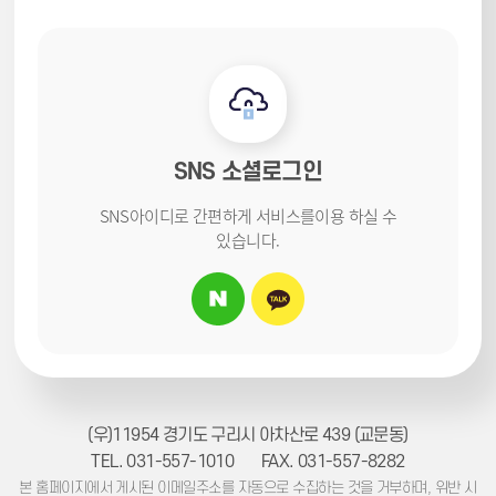
SNS 소셜로그인
SNS아이디로 간편하게 서비스를
이용 하실 수
있습니다.
(우)11954 경기도 구리시 아차산로 439 (교문동)
TEL. 031-557-1010
FAX. 031-557-8282
본 홈페이지에서 게시된 이메일주소를 자동으로 수집하는 것을 거부하며, 위반 시