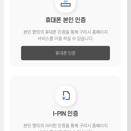
휴대폰 본인 인증
본인 명의의 휴대폰 인증을 통해
구리시 홈페이지
서비스를
이용 하실 수 있습니다.
휴대폰 인증
I-PIN 인증
본인 명의의 아이핀 인증을 통해
구리시 홈페이지