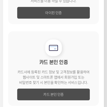
서비스를
이용 하실 수 있습니다.
아이핀 인증
카드 본인 인증
카드사에 등록된 카드 정보 및 고객
정보를 활용하여
웹사이트 및
스마트폰 앱에서 회원가입 또는
비밀번호 찾기 시 본인을 확인하는
서비스입니다.
카드 본인 인증