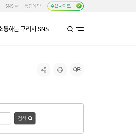
SNS
통합예약
주요사이트
소통하는 구리시 SNS
검색