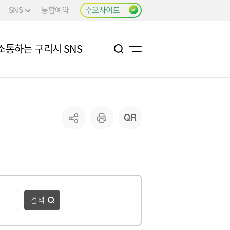
SNS
통합예약
주요사이트
소통하는 구리시 SNS
검색