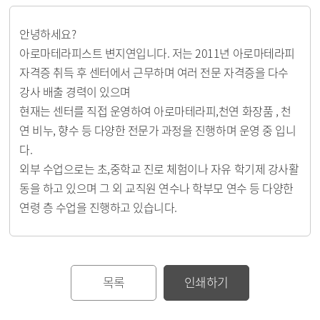
안녕하세요?
아로마테라피스트 변지연입니다. 저는 2011년 아로마테라피
자격증 취득 후 센터에서 근무하며 여러 전문 자격증을 다수
강사 배출 경력이 있으며
현재는 센터를 직접 운영하여 아로마테라피,천연 화장품 , 천
연 비누, 향수 등 다양한 전문가 과정을 진행하며 운영 중 입니
다.
외부 수업으로는 초,중학교 진로 체험이나 자유 학기제 강사활
동을 하고 있으며 그 외 교직원 연수나 학부모 연수 등 다양한
연령 층 수업을 진행하고 있습니다.
목록
인쇄하기