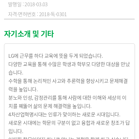
2018-03.03
2018-독-0301
자기소개 및 기타
LG에 근무를 하다 교육에 뜻을 두게 되었습니다.
다양한 교육을 통해 수많은 학생과 학부모 다양한 대상을 만났
습니다.
수학을 통해 논리적인 사고와 추론력을 향상시키고 문제해결
력을 높입니다.
분노와 인성, 감정관리를 통해 사람에 대한 이해와 세상의 이
치를 꿰뚫어 삶의 문제 해결력을 높입니다.
4차산업혁명시대는 인류가 맞이하는 새로운 시대입니다.
새로운 시대에는 학문의 구분이 없고 융합과 새로운 창조가 답
입니다.