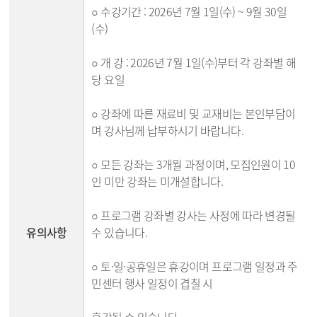
○ 수강기간 : 2026년 7월 1일(수) ~ 9월 30일
(수)
○ 개 강 : 2026년 7월 1일(수)부터 각 강좌별 해
당 요일
○ 강좌에 따른 재료비 및 교재비는 본인부담이
며 강사님께 납부하시기 바랍니다.
○ 모든 강좌는 3개월 과정이며, 모집인원이 10
인 미만 강좌는 미개설합니다.
○ 프로그램 강좌별 강사는 사정에 따라 변경될
유의사항
수 있습니다.
○ 토·일·공휴일은 휴강이며 프로그램 일정과 주
민센터 행사 일정이 겹칠 시