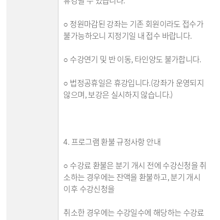
휴강될 수 있습니다.
○ 정원마감된 강좌는 기존 회원이라도 접수가
불가능하오니 지정기일 내 접수 바랍니다.
○ 수강연기 및 반 이동, 타인양도 불가합니다.
○ 법정공휴일은 휴강입니다.(강좌가 운영되지
않으며, 보강은 실시하지 않습니다.)
4. 프로그램 환불 규정사항 안내
○ 수강료 환불은 분기 개시 전에 수강신청을 취
소하는 경우에는 잔액을 환불하고, 분기 개시
이후 수강신청을
취소한 경우에는 수강일수에 해당하는 수강료