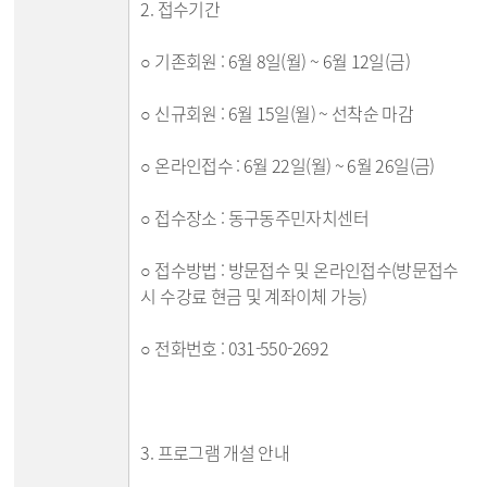
2. 접수기간
○ 기존회원 : 6월 8일(월) ~ 6월 12일(금)
○ 신규회원 : 6월 15일(월) ~ 선착순 마감
○ 온라인접수 : 6월 22일(월) ~ 6월 26일(금)
○ 접수장소 : 동구동주민자치센터
○ 접수방법 : 방문접수 및 온라인접수(방문접수
시 수강료 현금 및 계좌이체 가능)
○ 전화번호 : 031-550-2692
3. 프로그램 개설 안내