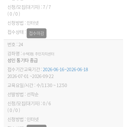
7 / 7
( 0 / 0 )
인터넷
접수마감
24
수택3동 주민자치센터
성인 통기타 중급
2026-06-16~2026-06-18
2026-07-01 ~2026-09-22
수/11:30 ~ 12:50
선착순
0 / 6
( 0 / 0 )
인터넷