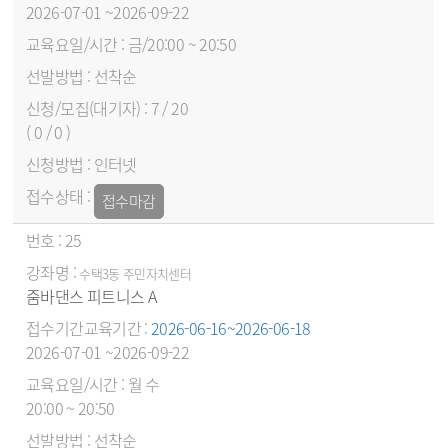
2026-07-01 ~2026-09-22
금/20:00 ~ 20:50
선착순
7 / 20
( 0 / 0 )
인터넷
접수마감
25
수택3동 주민자치센터
줌바댄스 피트니스 A
2026-06-16~2026-06-18
2026-07-01 ~2026-09-22
월 수
20:00 ~ 20:50
선착순