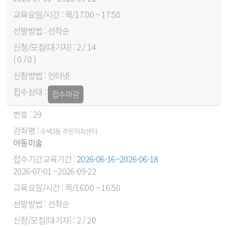
목/17:00 ~ 17:50
선착순
2 / 14
( 0 / 0 )
인터넷
접수마감
29
수택3동 주민자치센터
아동미술
2026-06-16~2026-06-18
2026-07-01 ~2026-09-22
목/16:00 ~ 16:50
선착순
2 / 20