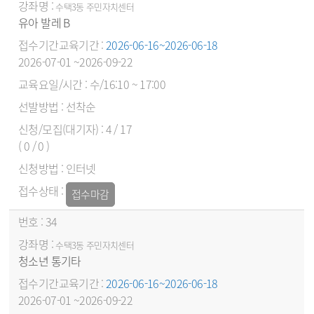
수택3동 주민자치센터
유아 발레 B
2026-06-16~2026-06-18
2026-07-01 ~2026-09-22
수/16:10 ~ 17:00
선착순
4 / 17
( 0 / 0 )
인터넷
접수마감
34
수택3동 주민자치센터
청소년 통기타
2026-06-16~2026-06-18
2026-07-01 ~2026-09-22