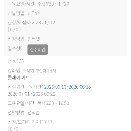
수/16:30 ~ 17:20
선착순
1 / 12
( 0 / 0 )
인터넷
접수마감
33
수택3동 주민자치센터
클레이 아트
2026-06-16~2026-06-18
2026-07-01 ~2026-09-22
목/16:00 ~ 16:50
선착순
7 / 7
( 0 / 0 )