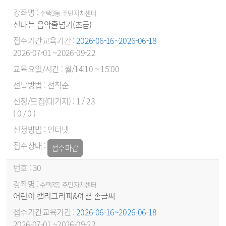
수택3동 주민자치센터
신나는 음악줄넘기(초급)
2026-06-16~2026-06-18
2026-07-01 ~2026-09-22
월/14:10 ~ 15:00
선착순
1 / 23
( 0 / 0 )
인터넷
접수마감
30
수택3동 주민자치센터
어린이 캘리그라피&예쁜 손글씨
2026-06-16~2026-06-18
2026-07-01 ~2026-09-22