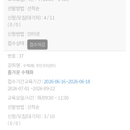
선착순
4 / 11
( 0 / 0 )
인터넷
접수마감
37
수택3동 주민자치센터
즐거운 수채화
2026-06-16~2026-06-18
2026-07-01 ~2026-09-22
화/09:30 ~ 11:30
선착순
3 / 10
( 0 / 0 )