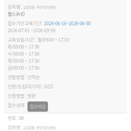
교문2동 주민자치센터
헬스(A-E)
2026-06-16~2026-06-30
2026-07-01 ~2026-09-30
월/09:00 ~ 17:30
화/09:00 ~ 17:30
수/09:00 ~ 17:30
목/09:00 ~ 17:30
금/09:00 ~ 17:30
선착순
0/25
방문
접수마감
88
교문2동 주민자치센터