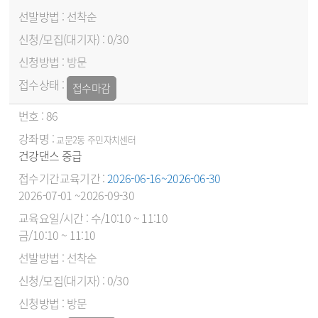
선착순
0/30
방문
접수마감
86
교문2동 주민자치센터
건강댄스 중급
2026-06-16~2026-06-30
2026-07-01 ~2026-09-30
수/10:10 ~ 11:10
금/10:10 ~ 11:10
선착순
0/30
방문