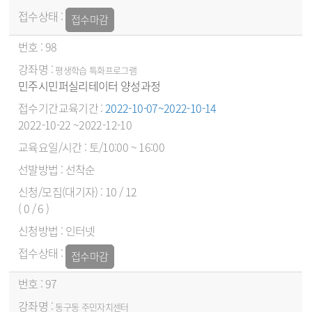
접수마감
98
평생학습 특화프로그램
민주시민퍼실리테이터 양성과정
2022-10-07~2022-10-14
2022-10-22 ~2022-12-10
토/10:00 ~ 16:00
선착순
10 / 12
( 0 / 6 )
인터넷
접수마감
97
동구동 주민자치센터