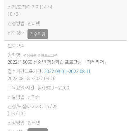
4 / 4
( 0 / 2 )
인터넷
접수마감
94
평생학습 특화프로그램
2022년 5060 신중년 평생학습 프로그램 「집테리어」
2022-08-01~2022-08-11
2022-08-18 ~2022-09-26
월/18:00 ~ 21:00
선착순
25 / 25
( 13 / 13 )
인터넷