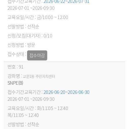
2026-06-22~2026-07-31
2026-07-01 ~2026-09-30
금/10:00 ~ 12:00
선착순
0/10
방문
접수마감
91
교문1동 주민자치센터
SNPE(B)
2026-06-20~2026-06-30
2026-07-01 ~2026-09-30
화/11:05 ~ 12:40
목/11:05 ~ 12:40
선착순