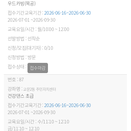
우드카빙(목공)
2026-06-16~2026-06-30
2026-07-01 ~2026-09-30
월/10:00 ~ 12:00
선착순
0/10
방문
접수마감
87
교문2동 주민자치센터
건강댄스 초급
2026-06-16~2026-06-30
2026-07-01 ~2026-09-30
수/11:10 ~ 12:10
금/11:10 ~ 12:10