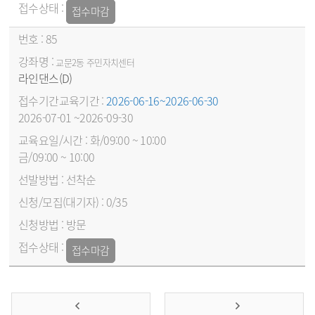
접수마감
85
교문2동 주민자치센터
라인댄스(D)
2026-06-16~2026-06-30
2026-07-01 ~2026-09-30
화/09:00 ~ 10:00
금/09:00 ~ 10:00
선착순
0/35
방문
접수마감