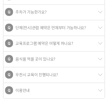
주차가 가능한가요?
단체(전시)관람 예약은 언제부터 가능하나요?
교육프로그램 예약은 어떻게 하나요?
음식을 먹을 곳이 있나요?
우천시 교육이 진행되나요?
이용안내