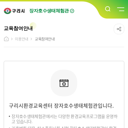
장자호수생태체험관
교육참여안내
이용안내
교육참여안내
구리시환경교육센터 장자호수생태체험관입니다.
장자호수생태체험관에서는 다양한 환경교육프로그램을 운영하
고 있습니다.