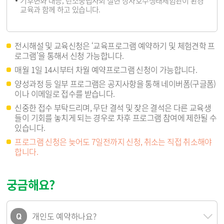
기후변화 대응, 탄소중립사회 실현 장자호수생태체험관이 환경
교육과 함께 하고 있습니다.
전시해설 및 교육신청은 ‘교육프로그램 예약하기 및 체험견학 프
로그램’을 통해서 신청 가능합니다.
매월 1일 14시부터 차월 예약프로그램 신청이 가능합니다.
양성과정 등 일부 프로그램은 공지사항을 통해 네이버폼(구글폼)
이나 이메일로 접수를 받습니다.
신중한 접수 부탁드리며, 무단 결석 및 잦은 결석은 다른 교육생
들이 기회를 놓치게 되는 경우로 차후 프로그램 참여에 제한될 수
있습니다.
프로그램 신청은 늦어도 7일전까지 신청, 취소는 직접 취소해야
합니다.
궁금해요?
개인도 예약하나요?