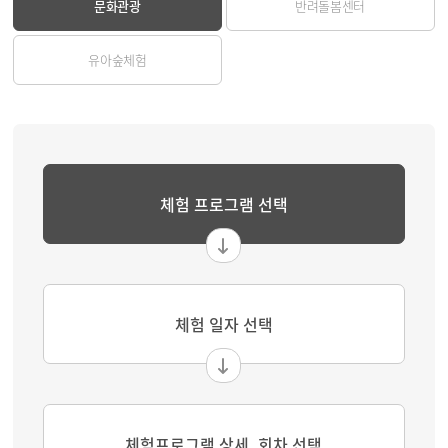
문화관광
반려돌봄센터
유아숲체험
체험 프로그램 선택
체험 일자 선택
체험프로그램 상세, 회차 선택