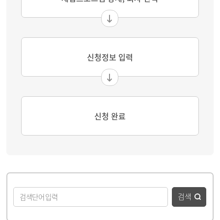
신청정보 입력
신청 완료
게시물 검색
검색