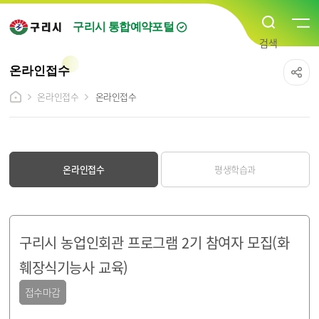
구리시 통합예약포털
온라인접수
온라인접수
온라인접수
온라인접수
평생학습과
구리시 농업인회관 프로그램 2기 참여자 모집(화
훼장식기능사 교육)
접수마감