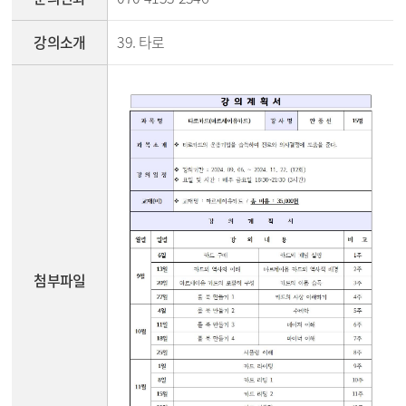
강의소개
39. 타로
첨부파일