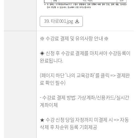
39. 타로001.jpg
※ 수강료 결제 및 유의사항 안내 ※
◈ 신청 후 수강료 결제를 마치셔야 수강등록이
완료됩니다.
(페이지 하단 '나의 교육강좌'를 클릭 => 결제완
료 확인 필수)
- 수강료 결제 방법: 가상계좌/신용카드/실시간
계좌이체
★ 수강 신청 당일 자정까지 미결제 시 => 자동
삭제 후 차순위 등록 기회제공