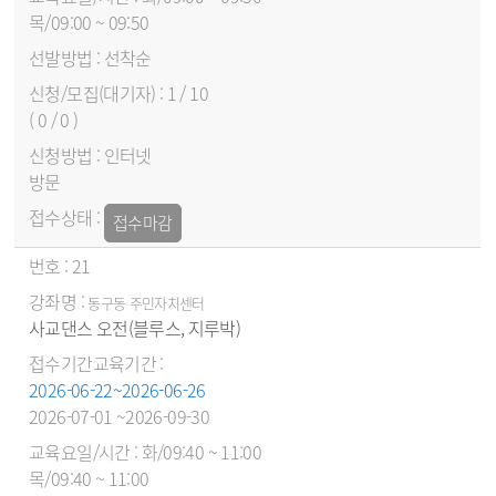
목/09:00 ~ 09:50
선착순
1 / 10
( 0 / 0 )
인터넷
방문
접수마감
21
동구동 주민자치센터
사교댄스 오전(블루스, 지루박)
2026-06-22~2026-06-26
2026-07-01 ~2026-09-30
화/09:40 ~ 11:00
목/09:40 ~ 11:00