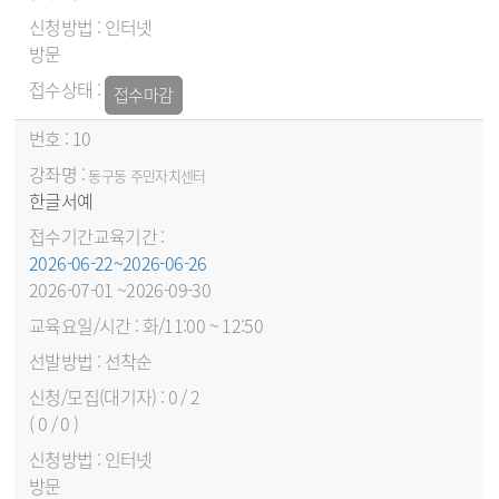
인터넷
방문
접수마감
10
동구동 주민자치센터
한글서예
2026-06-22~2026-06-26
2026-07-01 ~2026-09-30
화/11:00 ~ 12:50
선착순
0 / 2
( 0 / 0 )
인터넷
방문