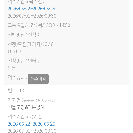
2026-06-22~2026-06-26
2026-07-01 ~2026-09-30
목/13:00 ~ 14:50
선착순
0 / 6
( 0 / 0 )
인터넷
방문
접수마감
13
동구동 주민자치센터
선물포장&리본공예
2026-06-22~2026-06-26
2026-07-01 ~2026-09-30