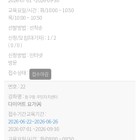
2026-07-01 ~2026-09-30
화/10:00 ~ 10:50
목/10:00 ~ 10:50
선착순
1 / 2
( 0 / 0 )
인터넷
방문
접수마감
22
동구동 주민자치센터
다이어트 요가(A)
2026-06-22~2026-06-26
2026-07-01 ~2026-09-30
화/09:00 ~ 09:50