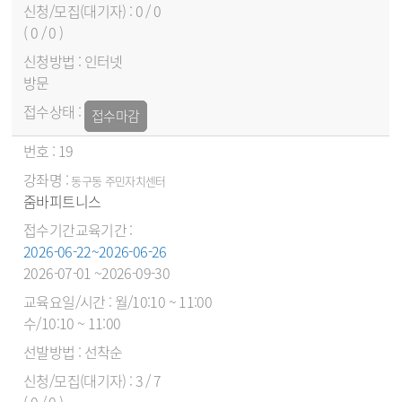
0 / 0
( 0 / 0 )
인터넷
방문
접수마감
19
동구동 주민자치센터
줌바피트니스
2026-06-22~2026-06-26
2026-07-01 ~2026-09-30
월/10:10 ~ 11:00
수/10:10 ~ 11:00
선착순
3 / 7