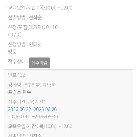
목/10:00 ~ 12:00
선착순
0 / 10
( 0 / 0 )
인터넷
방문
접수마감
12
동구동 주민자치센터
프랑스 자수
2026-06-22~2026-06-26
2026-07-01 ~2026-09-30
목/10:00 ~ 12:00
선착순