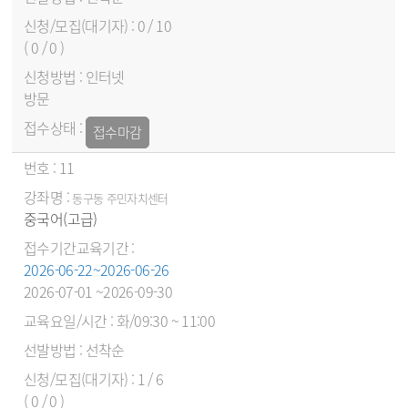
0 / 10
( 0 / 0 )
인터넷
방문
접수마감
11
동구동 주민자치센터
중국어(고급)
2026-06-22~2026-06-26
2026-07-01 ~2026-09-30
화/09:30 ~ 11:00
선착순
1 / 6
( 0 / 0 )