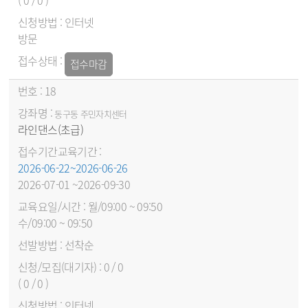
( 0 / 0 )
인터넷
방문
접수마감
18
동구동 주민자치센터
라인댄스(초급)
2026-06-22~2026-06-26
2026-07-01 ~2026-09-30
월/09:00 ~ 09:50
수/09:00 ~ 09:50
선착순
0 / 0
( 0 / 0 )
인터넷