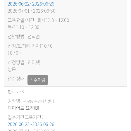
2026-06-22~2026-06-26
2026-07-01 ~2026-09-30
화/11:10 ~ 12:00
목/11:10 ~ 12:00
선착순
0 / 0
( 0 / 0 )
인터넷
방문
접수마감
23
동구동 주민자치센터
다이어트 요가(B)
2026-06-22~2026-06-26