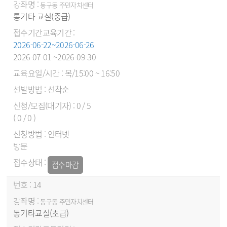
동구동 주민자치센터
통기타 교실(중급)
2026-06-22~2026-06-26
2026-07-01 ~2026-09-30
목/15:00 ~ 16:50
선착순
0 / 5
( 0 / 0 )
인터넷
방문
접수마감
14
동구동 주민자치센터
통기타교실(초급)