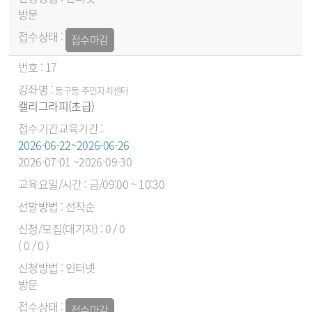
방문
접수마감
17
동구동 주민자치센터
캘리그라피(초급)
2026-06-22~2026-06-26
2026-07-01 ~2026-09-30
금/09:00 ~ 10:30
선착순
0 / 0
( 0 / 0 )
인터넷
방문
접수마감