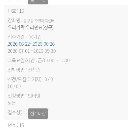
16
동구동 주민자치센터
우리가락 우리민요(장구)
2026-06-22~2026-06-26
2026-07-01 ~2026-09-30
금/11:00 ~ 12:00
선착순
0 / 0
( 0 / 0 )
인터넷
방문
접수마감
15