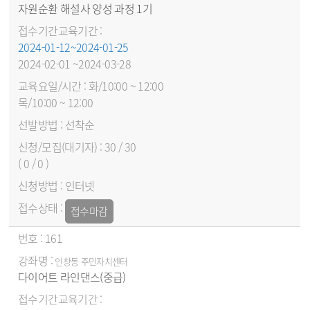
자원순환 해설사 양성 과정 1기
2024-01-12~2024-01-25
2024-02-01 ~2024-03-28
화/10:00 ~ 12:00
목/10:00 ~ 12:00
선착순
30 / 30
( 0 / 0 )
인터넷
접수마감
161
인창동 주민자치센터
다이어트 라인댄스(중급)