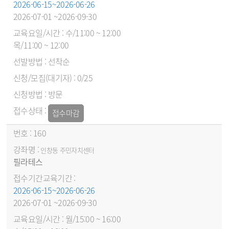
2026-06-15~2026-06-26
2026-07-01 ~2026-09-30
수/11:00 ~ 12:00
목/11:00 ~ 12:00
선착순
0/25
방문
접수마감
160
인창동 주민자치센터
필라테스
2026-06-15~2026-06-26
2026-07-01 ~2026-09-30
월/15:00 ~ 16:00