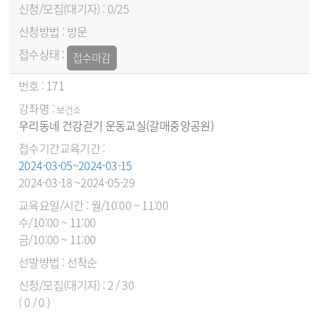
0/25
방문
접수마감
171
보건소
우리동네 건강걷기 운동교실(갈매중앙공원)
2024-03-05~2024-03-15
2024-03-18 ~2024-05-29
월/10:00 ~ 11:00
수/10:00 ~ 11:00
금/10:00 ~ 11:00
선착순
2 / 30
( 0 / 0 )