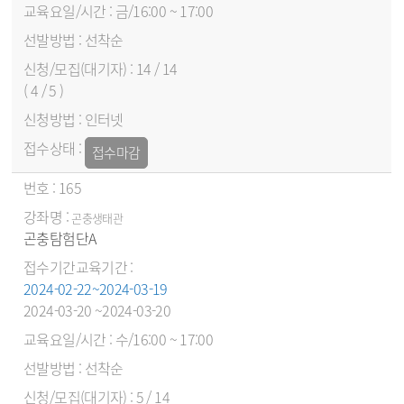
금/16:00 ~ 17:00
선착순
14 / 14
( 4 / 5 )
인터넷
접수마감
165
곤충생태관
곤충탐험단A
2024-02-22~2024-03-19
2024-03-20 ~2024-03-20
수/16:00 ~ 17:00
선착순
5 / 14