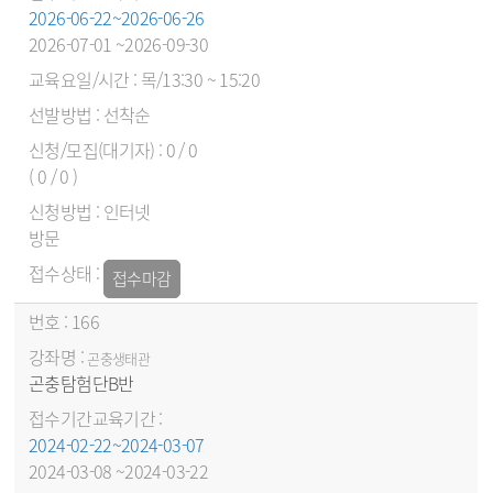
2026-06-22~2026-06-26
2026-07-01 ~2026-09-30
목/13:30 ~ 15:20
선착순
0 / 0
( 0 / 0 )
인터넷
방문
접수마감
166
곤충생태관
곤충탐험단B반
2024-02-22~2024-03-07
2024-03-08 ~2024-03-22