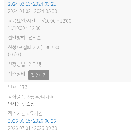
2024-03-13~2024-03-22
2024-04-02 ~2024-05-30
화/10:00 ~ 12:00
목/10:00 ~ 12:00
선착순
30 / 30
( 0 / 0 )
인터넷
접수마감
173
인창동 주민자치센터
인창동 헬스장
2026-06-15~2026-06-26
2026-07-01 ~2026-09-30