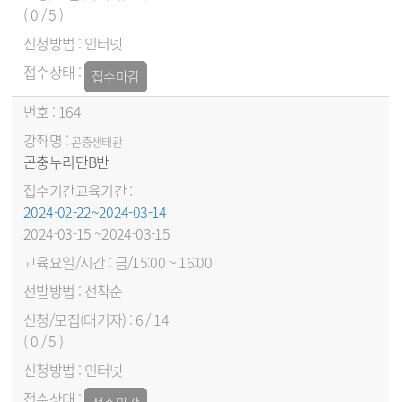
( 0 / 5 )
인터넷
접수마감
164
곤충생태관
곤충누리단B반
2024-02-22~2024-03-14
2024-03-15 ~2024-03-15
금/15:00 ~ 16:00
선착순
6 / 14
( 0 / 5 )
인터넷