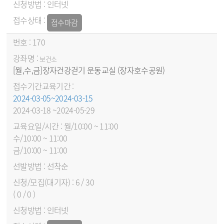
인터넷
접수마감
170
보건소
[월,수,금]장자건강걷기 운동교실 (장자호수공원)
2024-03-05~2024-03-15
2024-03-18 ~2024-05-29
월/10:00 ~ 11:00
수/10:00 ~ 11:00
금/10:00 ~ 11:00
선착순
6 / 30
( 0 / 0 )
인터넷