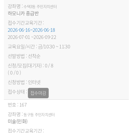
수택3동 주민자치센터
하모니카 중급반
2026-06-16~2026-06-18
2026-07-01 ~2026-09-22
금/10:30 ~ 11:30
선착순
0 / 8
( 0 / 0 )
인터넷
접수마감
167
동구동 주민자치센터
미술(민화)