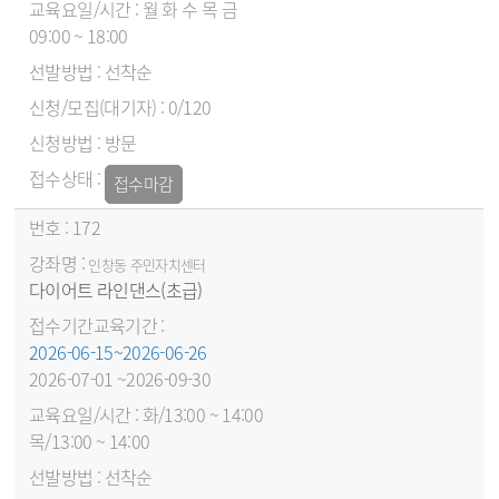
월 화 수 목 금
09:00 ~ 18:00
선착순
0/120
방문
접수마감
172
인창동 주민자치센터
다이어트 라인댄스(초급)
2026-06-15~2026-06-26
2026-07-01 ~2026-09-30
화/13:00 ~ 14:00
목/13:00 ~ 14:00
선착순