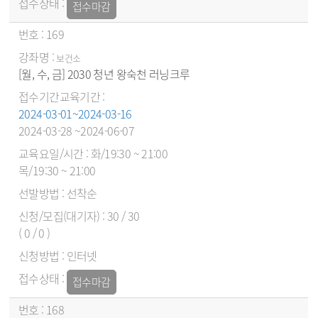
접수마감
169
보건소
[월, 수, 금] 2030 청년 왕숙천 러닝크루
2024-03-01~2024-03-16
2024-03-28 ~2024-06-07
화/19:30 ~ 21:00
목/19:30 ~ 21:00
선착순
30 / 30
( 0 / 0 )
인터넷
접수마감
168