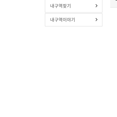
내구역찾기
내구역이야기