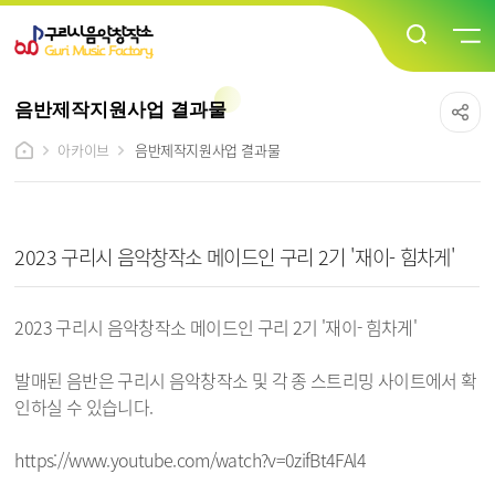
음반제작지원사업 결과물
아카이브
음반제작지원사업 결과물
음반제작지원사업 결과물 상세보기 - 제목, 내용, 파일 정보 제공
2023 구리시 음악창작소 메이드인 구리 2기 '재이- 힘차게'
2023 구리시 음악창작소 메이드인 구리 2기 '재이- 힘차게'
발매된 음반은 구리시 음악창작소 및 각 종 스트리밍 사이트에서 확
인하실 수 있습니다.
https://www.youtube.com/watch?v=0zifBt4FAl4