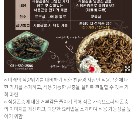
○ 미래의 식량위기를 대비하기 위한 친환경 자원인 식용곤충에 대
한 가치를 소개하고, 식용 가능한 곤충을 실제로 관찰할 수 있는 기
회 마련
○ 식용곤충에 대한 거부감을 줄이기 위해 작은 가축으로써의 곤충
의 이미지를 개선하고, 다양한 요리법을 소개하여 식용 가능성을 높
이기 위함.