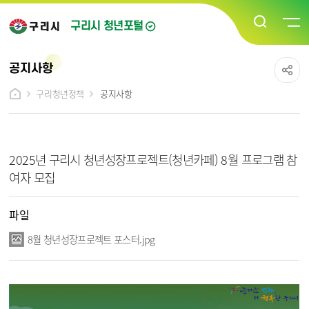
구리시 청년포털
공지사항
구리청년정책
공지사항
청년소통/커뮤니티_공지사항 상세보기 - 제목, 파일, 내용, 자세히보기 정보 제공
2025년 구리시 청년성장프로젝트(청년카페) 8월 프로그램 참
여자 모집
파일
8월 청년성장프로젝트 포스터.jpg