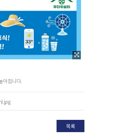
 높아집니다.
.jpg
목록