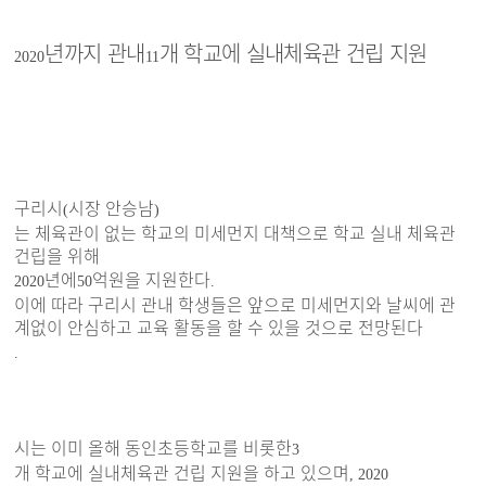
년까지 관내
개 학교에 실내체육관 건립 지원
2020
11
구리시
시장 안승남
(
)
는 체육관이 없는 학교의 미세먼지 대책으로 학교 실내 체육관
건립을 위해
년에
억원을 지원한다
2020
50
.
이에 따라 구리시 관내 학생들은 앞으로 미세먼지와 날씨에 관
계없이 안심하고 교육 활동을 할 수 있을 것으로 전망된다
.
시는 이미 올해 동인초등학교를 비롯한
3
개 학교에 실내체육관 건립 지원을 하고 있으며
, 2020