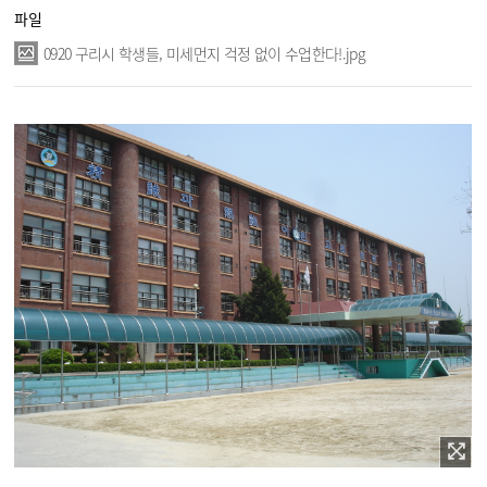
파일
0920 구리시 학생들, 미세먼지 걱정 없이 수업한다!.jpg