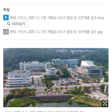
파일
0901 구리시, 2025.7.1.기준 개별공시지가 열람 및 의견제출 접수.hwp
미리보기
0901 구리시, 2025.7.1.기준 개별공시지가 열람 및 의견제출 접수.jpg