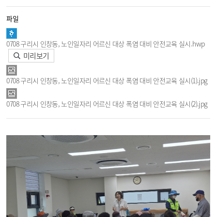
파일
0708 구리시 인창동, 노인일자리 어르신 대상 폭염 대비 안전교육 실시.hwp
미리보기
0708 구리시 인창동, 노인일자리 어르신 대상 폭염 대비 안전교육 실시(1).jpg
0708 구리시 인창동, 노인일자리 어르신 대상 폭염 대비 안전교육 실시(2).jpg