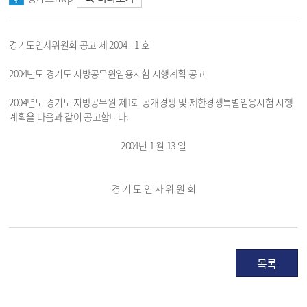
경기도인사위원회 공고 제 2004 - 1 호
2004년도 경기도 지방공무원임용시험 시행계획 공고
2004년도 경기도 지방공무원 제1회 공개경쟁 및 제한경쟁특별임용시험 시행
계획을 다음과 같이 공고합니다.
2004년 1 월 13 일
경 기 도 인 사 위 원 회
목록