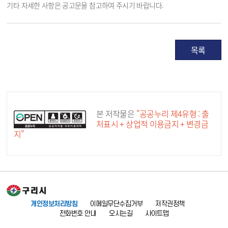
기타 자세한 사항은 공고문을 참고하여 주시기 바랍니다.
목록
공공누리 공공저작물
본 저작물은
"공공누리 제4유형 : 출
처표시 + 상업적 이용금지 + 변경금
지"
개인정보처리방침
이메일무단수집거부
저작권정책
전화번호 안내
오시는길
사이트맵