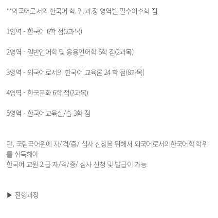
**외국어로서의 한국어 학.위.과.정 영역별 필수이수학 점
1영역 - 한국어 6학 점(2과목)
2영역 - 일반언어학 및 응용언어학 6학 점(2과목)
3영역 - 외국어로서의 한국어 교육론 24 학 점(8과목)
4영역 - 한국문화 6학 점(2과목)
5영역 - 한국어교육실/습 3학 점
단, 국립국어원에 자/격/증/ 심사 신청을 위해서 외국어로서의한국어학 학위
를 취득해야
한국어 교원 2.급 자/격/증/ 심사 신청 및 발급이 가능
▶ 진행과정